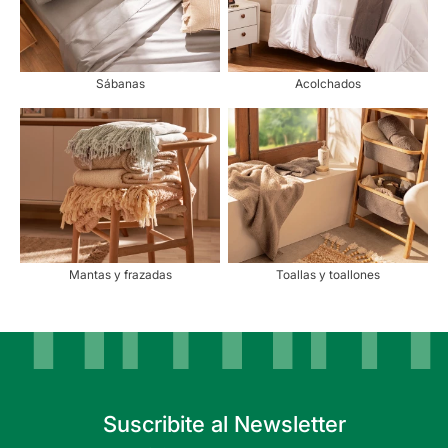
Sábanas
Acolchados
Mantas y frazadas
Toallas y toallones
Suscribite al Newsletter