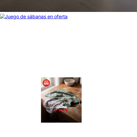
Descubrir
Descubrir
Descubrir
Descubrir