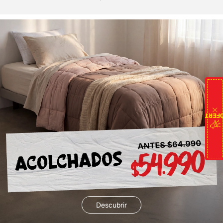
OFERTAS DE HO
Descubrir