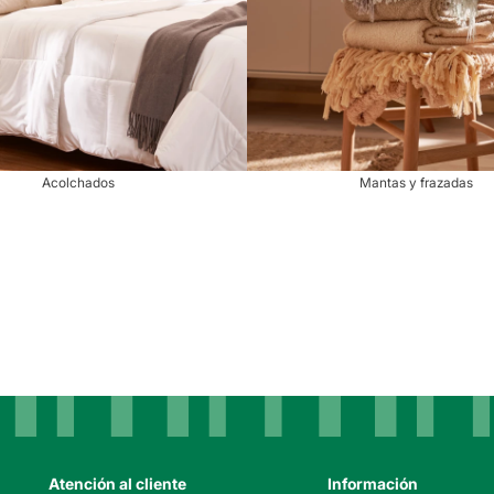
Acolchados
Mantas y frazadas
Atención al cliente
Información