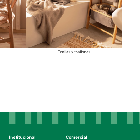
Toallas y toallones
Institucional
Comercial