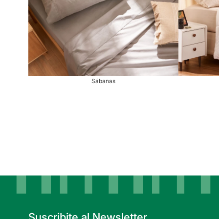
Sábanas
Suscribite al Newsletter