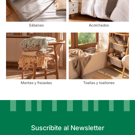
Sábanas
Acolchados
Mantas y frazadas
Toallas y toallones
Suscribite al Newsletter