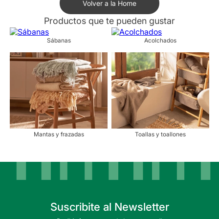
Volver a la Home
Productos que te pueden gustar
Sábanas
Acolchados
Mantas y frazadas
Toallas y toallones
Suscribite al Newsletter