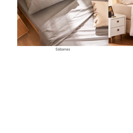
Sábanas