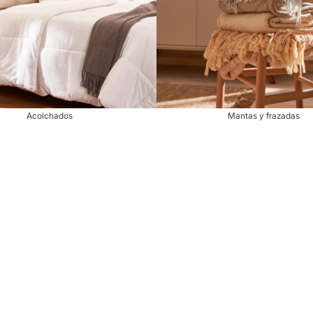
Acolchados
Mantas y frazadas