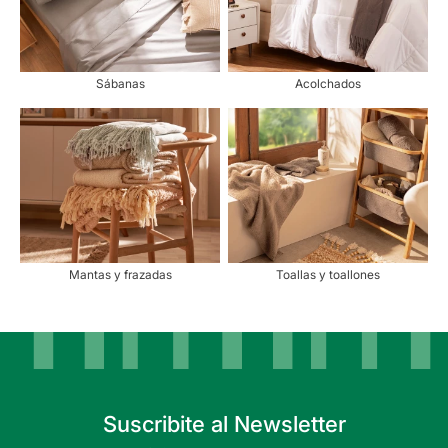
Sábanas
Acolchados
Mantas y frazadas
Toallas y toallones
Suscribite al Newsletter