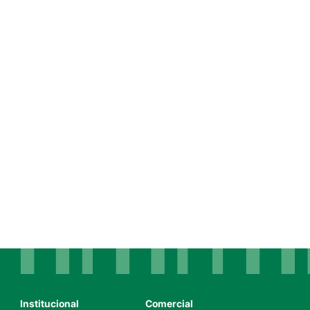
Institucional
Comercial