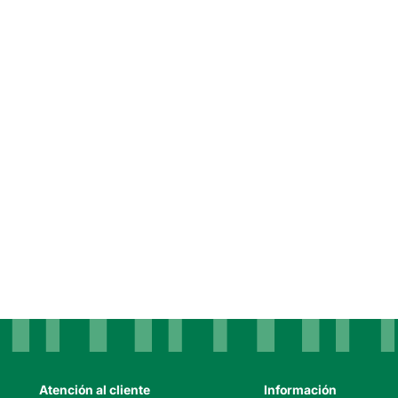
Atención al cliente
Información