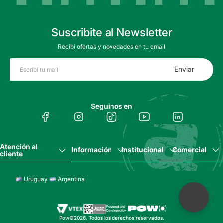
Suscribite al Newsletter
Recibí ofertas y novedades en tu email
Enviar
Seguinos en
Atención al
Información
Institucional
Comercial
cliente
Uruguay
Argentina
Pow©2026. Todos los derechos reservados.