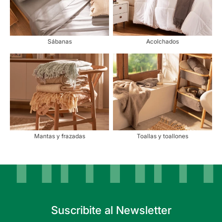
Sábanas
Acolchados
Mantas y frazadas
Toallas y toallones
Suscribite al Newsletter