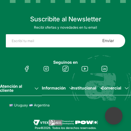
Suscribite al Newsletter
Recibí ofertas y novedades en tu email
Enviar
Seguinos en
Atención al
Información
Institucional
Comercial
cliente
Uruguay
Argentina
Pow©2026. Todos los derechos reservados.