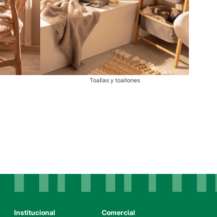
Toallas y toallones
Institucional
Comercial