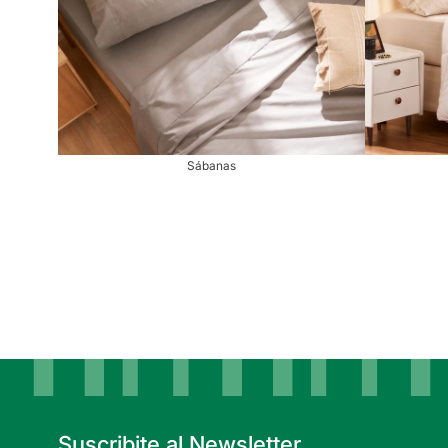
Sábanas
Suscribite al Newsletter