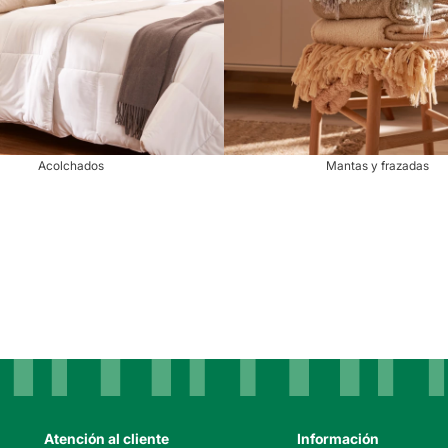
Acolchados
Mantas y frazadas
Atención al cliente
Información