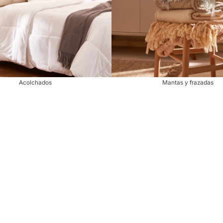
Acolchados
Mantas y frazadas