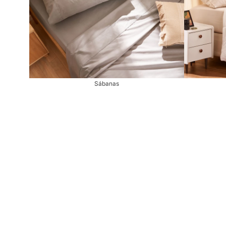
Sábanas