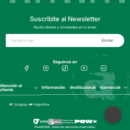
Suscribite al Newsletter
Recibí ofertas y novedades en tu email
Enviar
Seguinos en
Atención al
Información
Institucional
Comercial
cliente
Uruguay
Argentina
Pow©2026. Todos los derechos reservados.