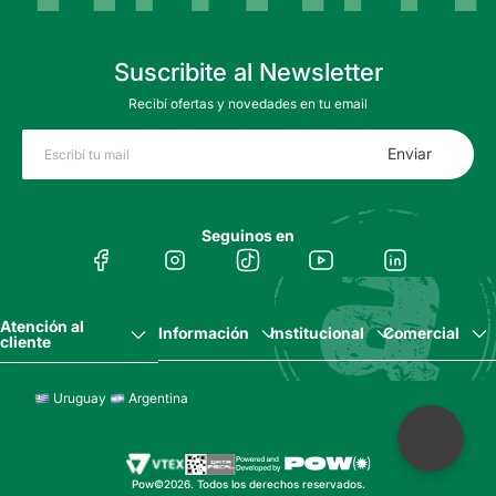
Suscribite al Newsletter
Recibí ofertas y novedades en tu email
Enviar
Seguinos en
Atención al
Información
Institucional
Comercial
cliente
Uruguay
Argentina
Pow©2026. Todos los derechos reservados.