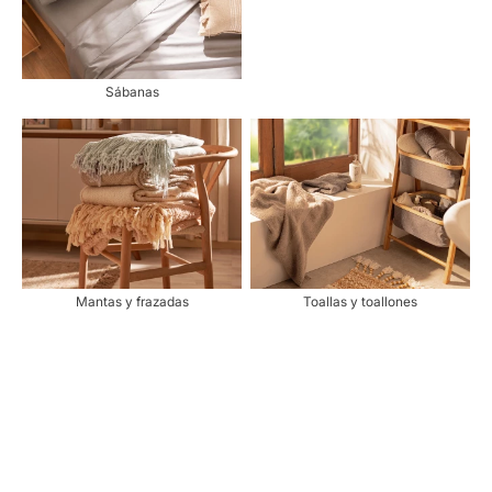
Sábanas
Mantas y frazadas
Toallas y toallones