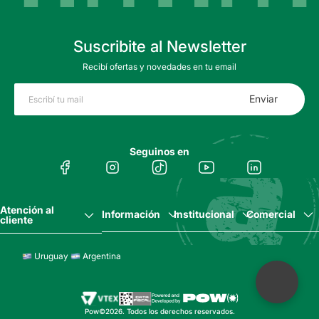
Suscribite al Newsletter
Recibí ofertas y novedades en tu email
Enviar
Seguinos en
Atención al
Información
Institucional
Comercial
cliente
Uruguay
Argentina
Pow©2026. Todos los derechos reservados.