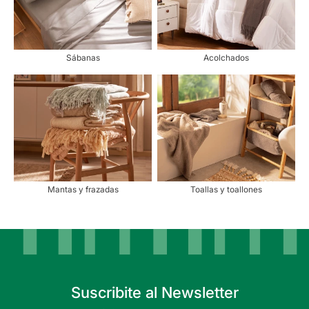
Sábanas
Acolchados
Mantas y frazadas
Toallas y toallones
Suscribite al Newsletter