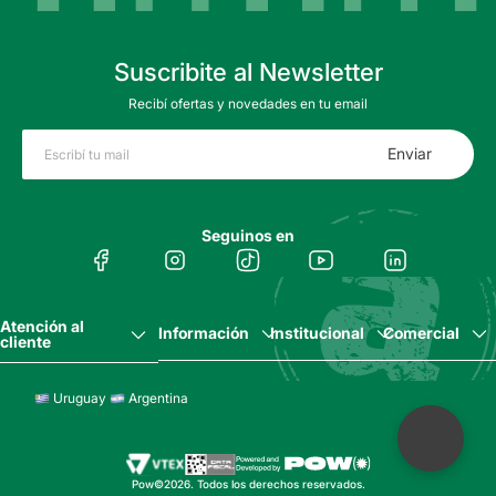
Suscribite al Newsletter
Recibí ofertas y novedades en tu email
Enviar
Seguinos en
Atención al
Información
Institucional
Comercial
cliente
Uruguay
Argentina
Pow©2026. Todos los derechos reservados.