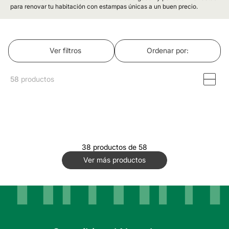
para renovar tu habitación con estampas únicas a un buen precio.
Ver filtros
Ordenar por
58
productos
38 productos de 58
Ver más productos