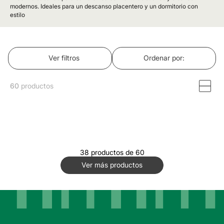
modernos. Ideales para un descanso placentero y un dormitorio con
estilo
Ver filtros
Ordenar por
60
productos
38 productos de 60
Ver más productos