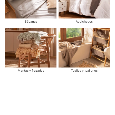
Sábanas
Acolchados
Mantas y frazadas
Toallas y toallones