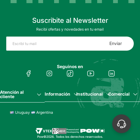
Suscribite al Newsletter
Recibí ofertas y novedades en tu email
Enviar
Seguinos en
Atención al
Información
Institucional
Comercial
cliente
Uruguay
Argentina
Pow©2026. Todos los derechos reservados.