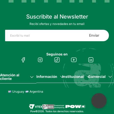
Suscribite al Newsletter
Recibí ofertas y novedades en tu email
Enviar
Seguinos en
Atención al
Información
Institucional
Comercial
cliente
Uruguay
Argentina
Pow©2026. Todos los derechos reservados.