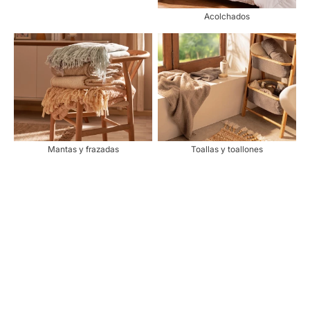
Acolchados
Mantas y frazadas
Toallas y toallones