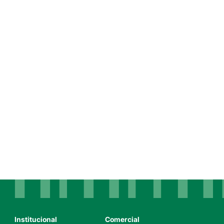
Institucional
Comercial