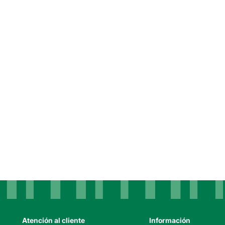
Atención al cliente
Información