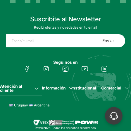
Suscribite al Newsletter
Recibí ofertas y novedades en tu email
Enviar
Seguinos en
Atención al
Información
Institucional
Comercial
cliente
Uruguay
Argentina
Pow©2026. Todos los derechos reservados.