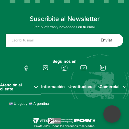
Suscribite al Newsletter
Recibí ofertas y novedades en tu email
Enviar
Seguinos en
Atención al
Información
Institucional
Comercial
cliente
Uruguay
Argentina
Pow©2026. Todos los derechos reservados.