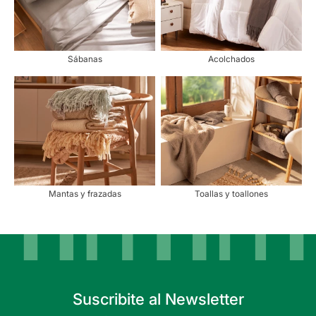
Sábanas
Acolchados
Mantas y frazadas
Toallas y toallones
Suscribite al Newsletter