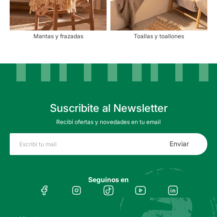
Mantas y frazadas
Toallas y toallones
Suscribite al Newsletter
Recibí ofertas y novedades en tu email
Enviar
Seguinos en