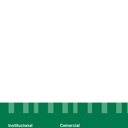
Institucional
Comercial