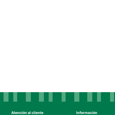
Atención al cliente
Información