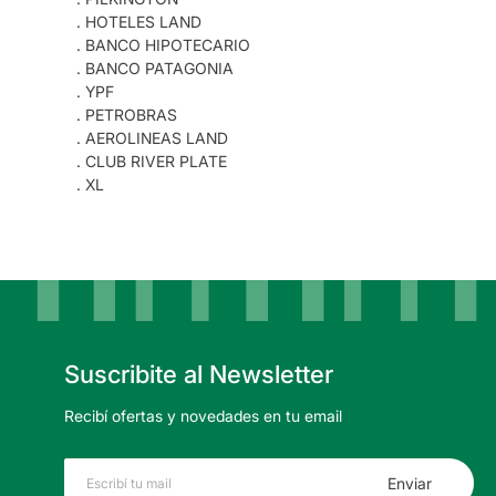
. HOTELES LAND
. BANCO HIPOTECARIO
. BANCO PATAGONIA
. YPF
. PETROBRAS
. AEROLINEAS LAND
. CLUB RIVER PLATE
. XL
Suscribite al Newsletter
Recibí ofertas y novedades en tu email
Enviar