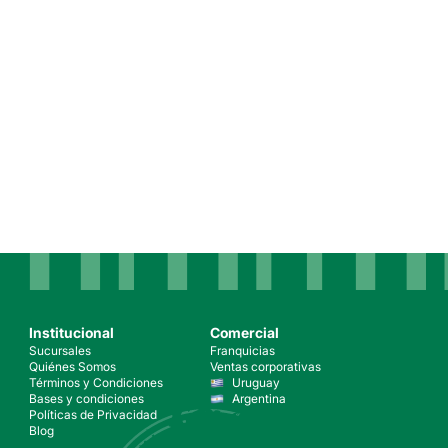
Institucional
Comercial
Sucursales
Franquicias
Quiénes Somos
Ventas corporativas
Términos y Condiciones
Uruguay
Bases y condiciones
Argentina
Políticas de Privacidad
Blog