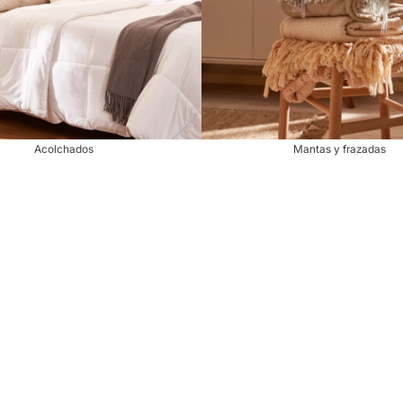
Acolchados
Mantas y frazadas