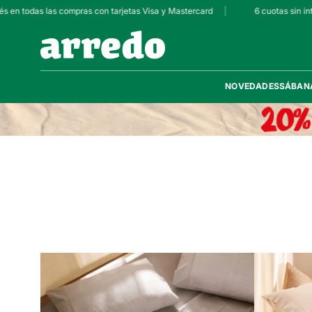
s en todas las compras con tarjetas Visa y Mastercard
|
6 cuotas sin int
NOVEDADES
SÁBAN