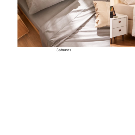
Sábanas