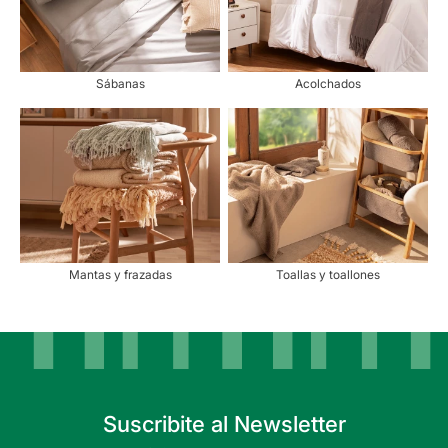
Sábanas
Acolchados
Mantas y frazadas
Toallas y toallones
Suscribite al Newsletter