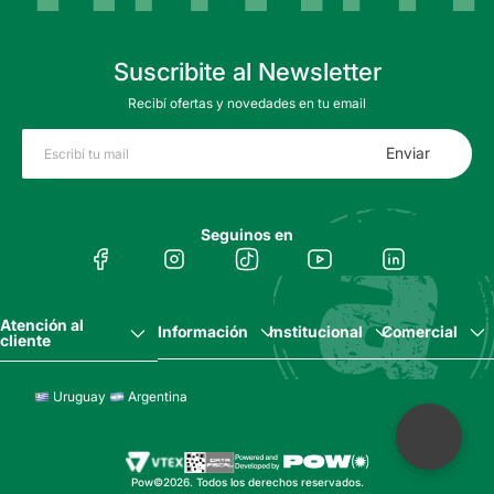
Suscribite al Newsletter
Recibí ofertas y novedades en tu email
Enviar
Seguinos en
Atención al
Información
Institucional
Comercial
cliente
Uruguay
Argentina
Pow©2026. Todos los derechos reservados.