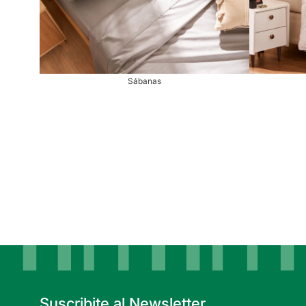
Sábanas
Suscribite al Newsletter