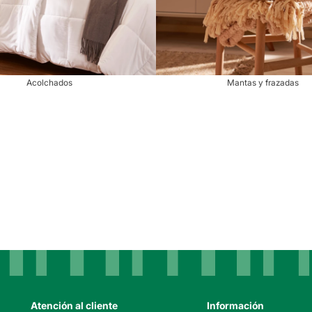
Acolchados
Mantas y frazadas
Atención al cliente
Información