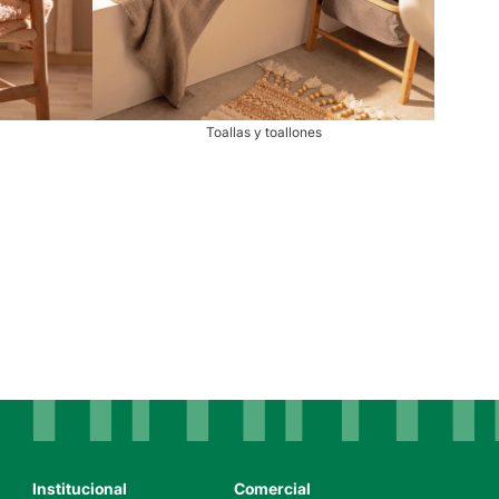
Toallas y toallones
Institucional
Comercial