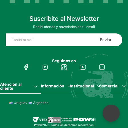
Suscribite al Newsletter
Recibí ofertas y novedades en tu email
Enviar
Seguinos en
Atención al
Información
Institucional
Comercial
cliente
Uruguay
Argentina
Pow©2026. Todos los derechos reservados.