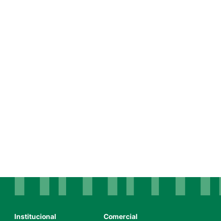
Institucional
Comercial