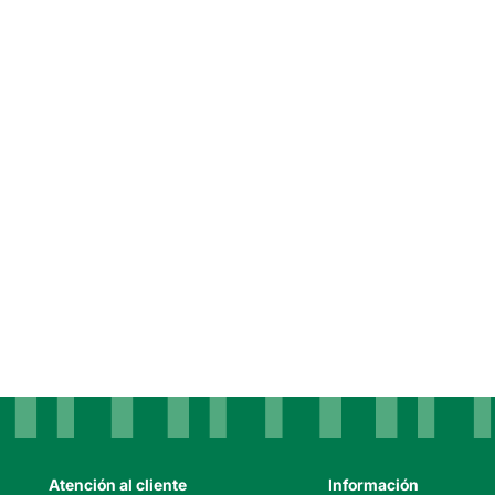
Atención al cliente
Información