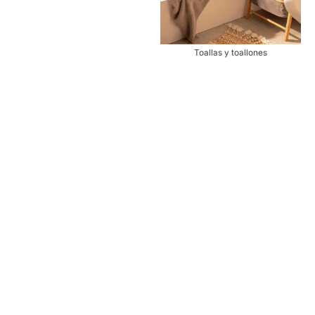
Toallas y toallones