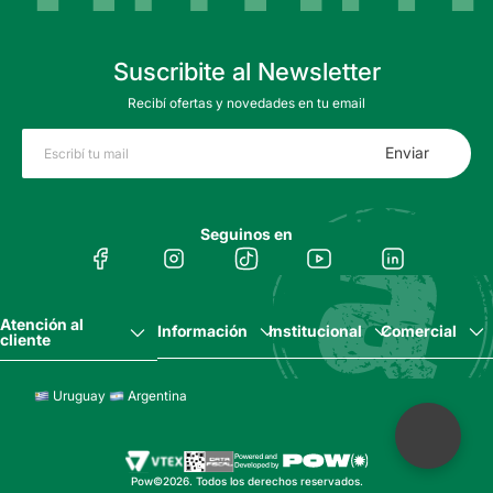
Suscribite al Newsletter
Recibí ofertas y novedades en tu email
Enviar
Seguinos en
Atención al
Información
Institucional
Comercial
cliente
Uruguay
Argentina
Pow©2026. Todos los derechos reservados.