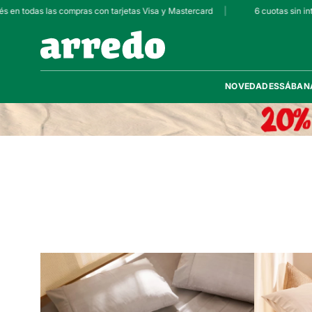
s en todas las compras con tarjetas Visa y Mastercard
|
6 cuotas sin int
NOVEDADES
SÁBAN