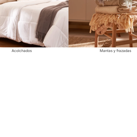
Acolchados
Mantas y frazadas