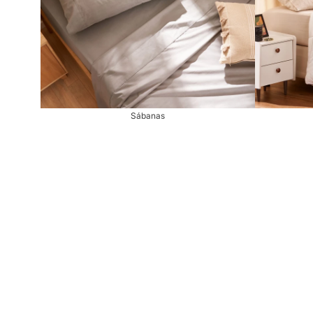
Sábanas