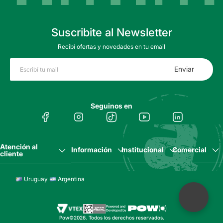
Suscribite al Newsletter
Recibí ofertas y novedades en tu email
Enviar
Seguinos en
Atención al
Información
Institucional
Comercial
cliente
Uruguay
Argentina
Pow©2026. Todos los derechos reservados.