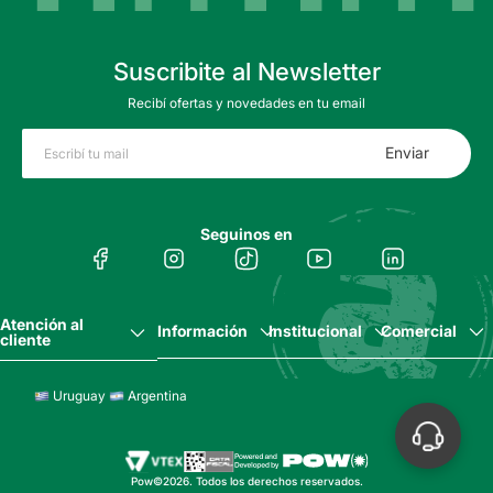
Suscribite al Newsletter
Recibí ofertas y novedades en tu email
Enviar
Seguinos en
Atención al
Información
Institucional
Comercial
cliente
Uruguay
Argentina
Pow©2026. Todos los derechos reservados.