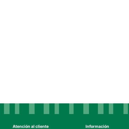
Atención al cliente
Información