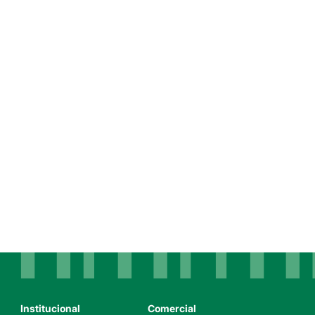
Institucional
Comercial