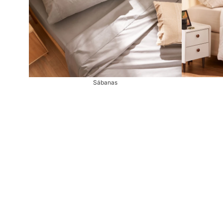
Sábanas