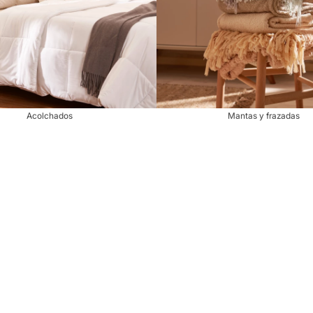
Acolchados
Mantas y frazadas