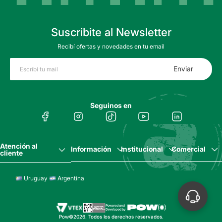
Suscribite al Newsletter
Recibí ofertas y novedades en tu email
Enviar
Seguinos en
Atención al
Información
Institucional
Comercial
cliente
Uruguay
Argentina
Pow©2026. Todos los derechos reservados.