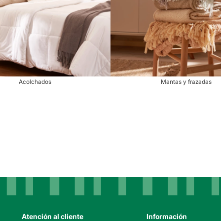
Acolchados
Mantas y frazadas
Atención al cliente
Información