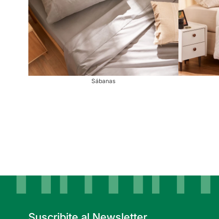
Sábanas
Suscribite al Newsletter