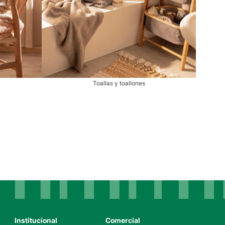
Toallas y toallones
Institucional
Comercial