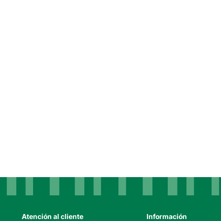
Atención al cliente
Información