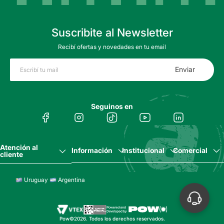
Suscribite al Newsletter
Recibí ofertas y novedades en tu email
Enviar
Seguinos en
Atención al
Información
Institucional
Comercial
cliente
Uruguay
Argentina
Pow©2026. Todos los derechos reservados.