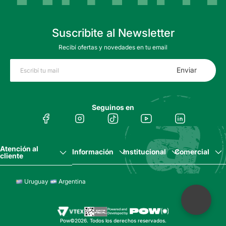
Suscribite al Newsletter
Recibí ofertas y novedades en tu email
Enviar
Seguinos en
Atención al
Información
Institucional
Comercial
cliente
Uruguay
Argentina
Pow©2026. Todos los derechos reservados.